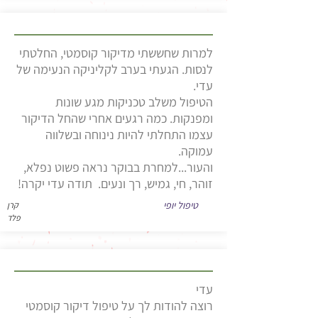
למרות שחששתי מדיקור קוסמטי, החלטתי
לנסות. הגעתי בערב לקליניקה הנעימה של
עדי.
הטיפול משלב טכניקות מגע שונות
ומפנקות. כמה רגעים אחרי שהחל הדיקור
עצמו התחלתי להיות נינוחה ובשלווה
עמוקה.
והעור...למחרת בבוקר נראה פשוט נפלא,
זוהר, חי, גמיש, רך ונעים. תודה עדי יקרה!
טיפול יופי
קרן
פלד
עדי
רוצה להודות לך על טיפול דיקור קוסמטי