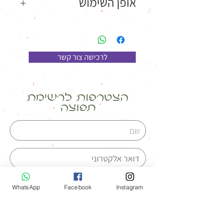
אופן השימוש
למרוח סביב העיניים פעמיים ביום. ניתן למרוח
קרם עיניים מעל
לרכישה צור קשר
הצטרפות לרשימת
תפוצה
WhatsApp
Facebook
Instagram
אני מאשרת קבלת מידע פירסומי
מעדי סמט