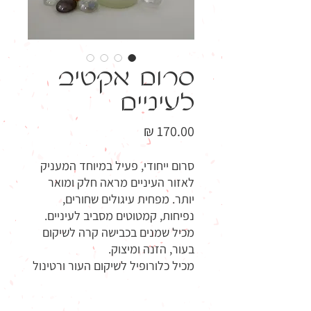
סרום אקטיב
לעיניים
מחיר
סרום ייחודי, פעיל במיוחד המעניק
לאזור העיניים מראה חלק ומואר
יותר. מפחית עיגולים שחורים,
נפיחות, קמטוטים מסביב לעיניים.
מכיל שמנים בכבישה קרה לשיקום
בעור, הזנה ומיצוק.
מכיל כלורופיל לשיקום העור ורטינול