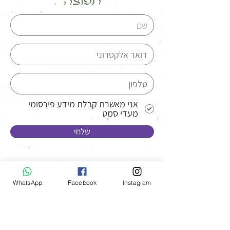
תפוצה
אני מאשרת קבלת מידע פירסומי
מעדי סמט
שלחי
WhatsApp
Facebook
Instagram
052-4576067